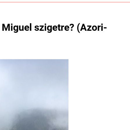
Miguel szigetre? (Azori-