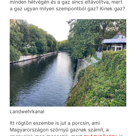
minden hétvégén és a gaz sincs eltávolítva, mert
a gaz ugyan milyen szempontból gaz? Kinek gaz?
Landwehrkanal
Itt rögtön eszembe is jut a porcsin, ami
Magyarországon szörnyű gaznak számít, a