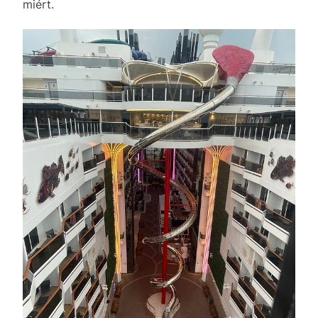
miért.