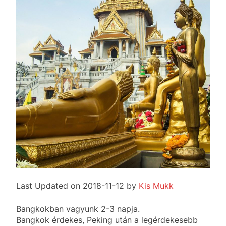
Last Updated on 2018-11-12 by
Kis Mukk
Bangkokban vagyunk 2-3 napja.
Bangkok érdekes, Peking után a legérdekesebb