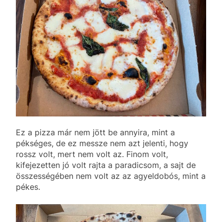
Ez a pizza már nem jött be annyira, mint a
pékséges, de ez messze nem azt jelenti, hogy
rossz volt, mert nem volt az. Finom volt,
kifejezetten jó volt rajta a paradicsom, a sajt de
összességében nem volt az az agyeldobós, mint a
pékes.