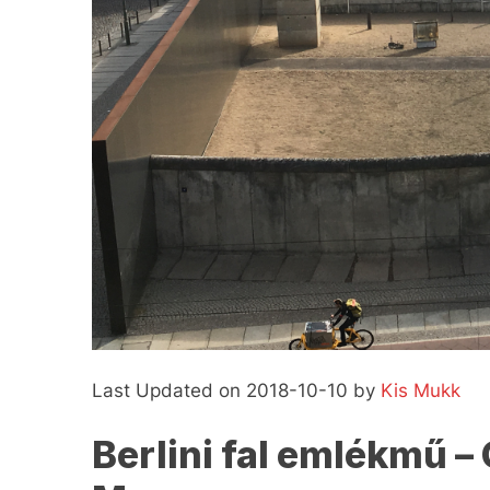
Last Updated on 2018-10-10 by
Kis Mukk
Berlini fal emlékmű –